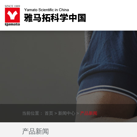
当前位置：
首页
>
新闻中心
>
产品新闻
产品新闻