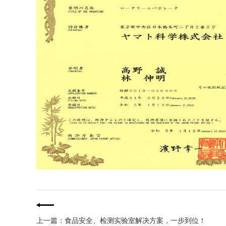
上一篇：食品安全、检测实验室解决方案，一步到位！