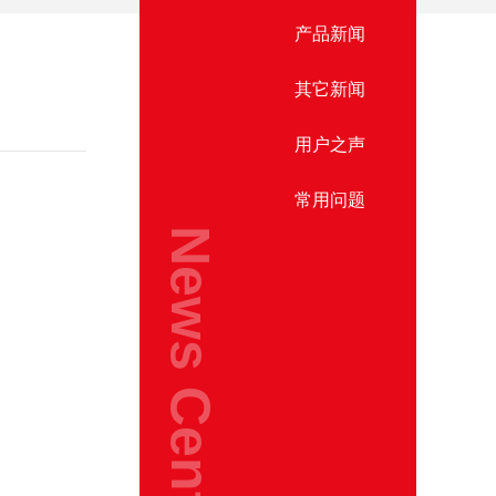
产品新闻
其它新闻
用户之声
常用问题
News Center