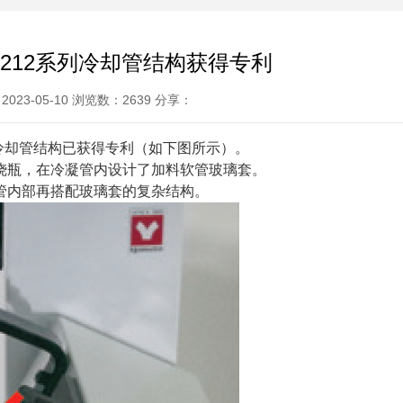
212系列冷却管结构获得专利
023-05-10 浏览数：2639 分享：
的冷却管结构已获得专利（如下图所示）。
烧瓶，在冷凝管内设计了加料软管玻璃套。
管内部再搭配玻璃套的复杂结构。