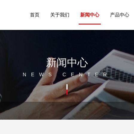
首页
关于我们
新闻中心
产品中心
新闻中心
NEWS CENTER