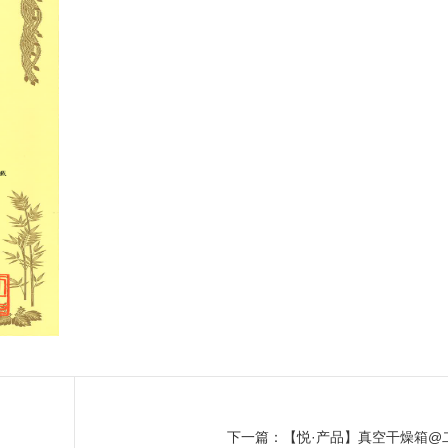
下一篇：【悦·产品】真空干燥箱@