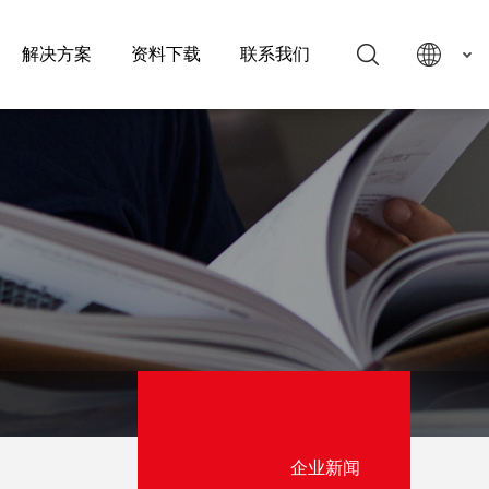
解决方案
资料下载
联系我们
企业新闻