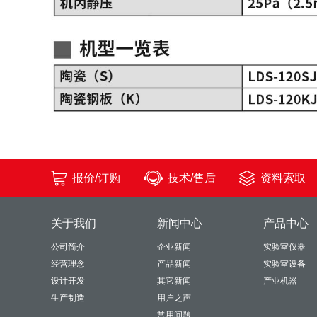
报价/订购
技术/售后
资料索取
关于我们
新闻中心
产品中心
公司简介
企业新闻
实验室仪器
经营理念
产品新闻
实验室设备
设计开发
其它新闻
产业机器
生产制造
用户之声
常用问题