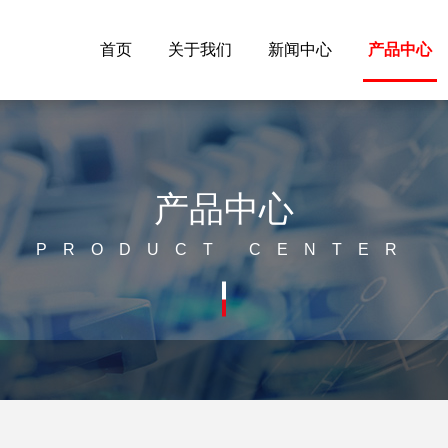
首页
关于我们
新闻中心
产品中心
产品中心
PRODUCT CENTER