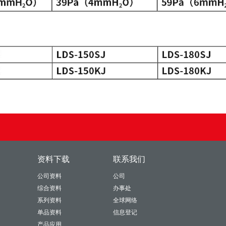
资料下载
联系我们
公司资料
公司
综合资料
办事处
系列资料
全球网络
单品资料
信息登记
产品应用