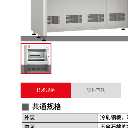
技术规格
资料下载