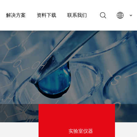
解决方案
资料下载
联系我们
实验室仪器