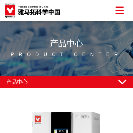
产品中心
PRODUCT CENTER
产品中心