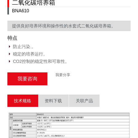
二氧化碳培养箱
BNA610
提供良好培养环境和操作性的水套式二氧化碳培养箱。
特点
防止污染.。
稳定的培养运行。
CO2控制的稳定性和可靠性。
我要分享
我要咨询
技术规格
资料下载
关联产品